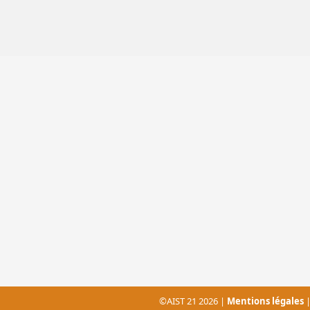
©AIST 21 2026 |
Mentions légales